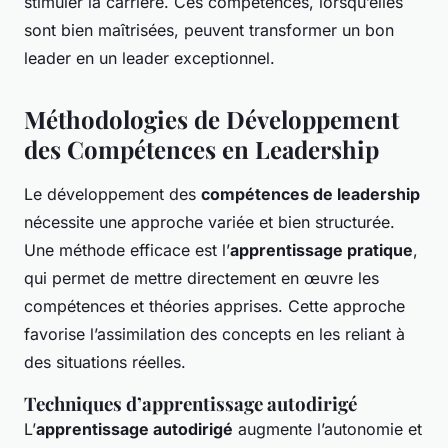
stimuler la carrière. Ces compétences, lorsqu’elles
sont bien maîtrisées, peuvent transformer un bon
leader en un leader exceptionnel.
Méthodologies de Développement
des Compétences en Leadership
Le développement des
compétences de leadership
nécessite une approche variée et bien structurée.
Une méthode efficace est l’
apprentissage pratique
,
qui permet de mettre directement en œuvre les
compétences et théories apprises. Cette approche
favorise l’assimilation des concepts en les reliant à
des situations réelles.
Techniques d’apprentissage autodirigé
L’
apprentissage autodirigé
augmente l’autonomie et