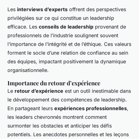
Les
interviews d’experts
offrent des perspectives
privilégiées sur ce qui constitue un leadership
efficace. Les
conseils de leadership
provenant de
professionnels de l’industrie soulignent souvent
l’importance de l’intégrité et de l’éthique. Ces valeurs
forment le socle d’une relation de confiance au sein
des équipes, impactant positivement la dynamique
organisationnelle.
Importance du retour d’expérience
Le
retour d’expérience
est un outil inestimable dans
le développement des compétences de leadership.
En partageant leurs
expériences professionnelles
,
les leaders chevronnés montrent comment
surmonter les obstacles et anticiper les défis
potentiels. Les anecdotes personnelles et les leçons