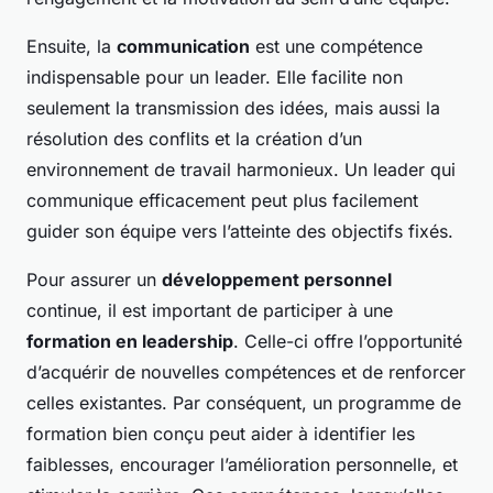
Ensuite, la
communication
est une compétence
indispensable pour un leader. Elle facilite non
seulement la transmission des idées, mais aussi la
résolution des conflits et la création d’un
environnement de travail harmonieux. Un leader qui
communique efficacement peut plus facilement
guider son équipe vers l’atteinte des objectifs fixés.
Pour assurer un
développement personnel
continue, il est important de participer à une
formation en leadership
. Celle-ci offre l’opportunité
d’acquérir de nouvelles compétences et de renforcer
celles existantes. Par conséquent, un programme de
formation bien conçu peut aider à identifier les
faiblesses, encourager l’amélioration personnelle, et