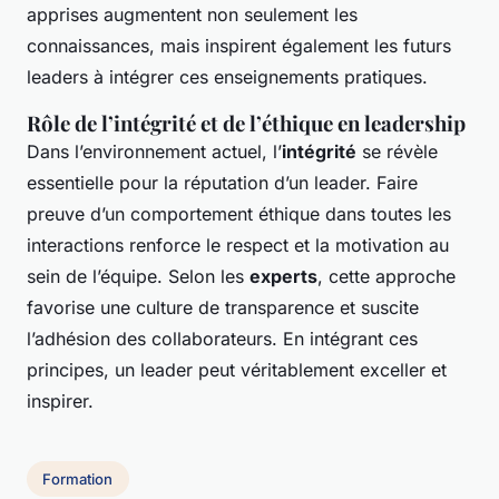
apprises augmentent non seulement les
connaissances, mais inspirent également les futurs
leaders à intégrer ces enseignements pratiques.
Rôle de l’intégrité et de l’éthique en leadership
Dans l’environnement actuel, l’
intégrité
se révèle
essentielle pour la réputation d’un leader. Faire
preuve d’un comportement éthique dans toutes les
interactions renforce le respect et la motivation au
sein de l’équipe. Selon les
experts
, cette approche
favorise une culture de transparence et suscite
l’adhésion des collaborateurs. En intégrant ces
principes, un leader peut véritablement exceller et
inspirer.
Formation