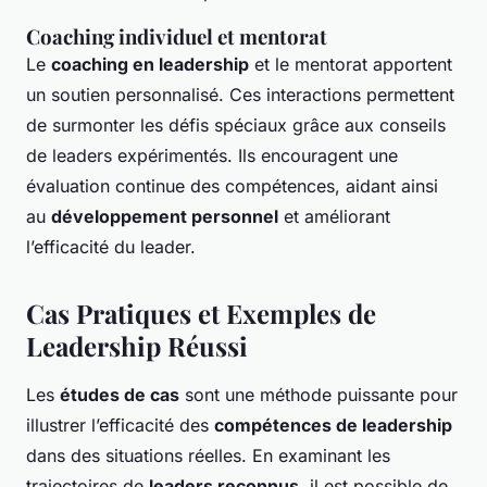
Coaching individuel et mentorat
Le
coaching en leadership
et le mentorat apportent
un soutien personnalisé. Ces interactions permettent
de surmonter les défis spéciaux grâce aux conseils
de leaders expérimentés. Ils encouragent une
évaluation continue des compétences, aidant ainsi
au
développement personnel
et améliorant
l’efficacité du leader.
Cas Pratiques et Exemples de
Leadership Réussi
Les
études de cas
sont une méthode puissante pour
illustrer l’efficacité des
compétences de leadership
dans des situations réelles. En examinant les
trajectoires de
leaders reconnus
, il est possible de