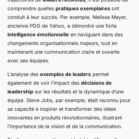
comprendre quelles
pratiques exemplaires
ont
conduit à leur succès. Par exemple, Melissa Mayer,
ancienne PDG de Yahoo, a démontré une forte
intelligence émotionnelle
en naviguant dans des
changements organisationnels majeurs, tout en
maintenant une communication claire et ouverte
avec ses équipes.
L’analyse des
exemples de leaders
permet
également de voir l’impact des
décisions de
leadership
sur les résultats et la dynamique d’une
équipe. Steve Jobs, par exemple, était reconnu pour
sa capacité à inspirer et transformer des idées
innovantes en produits révolutionnaires, illustrant
l’importance de la vision et de la communication.