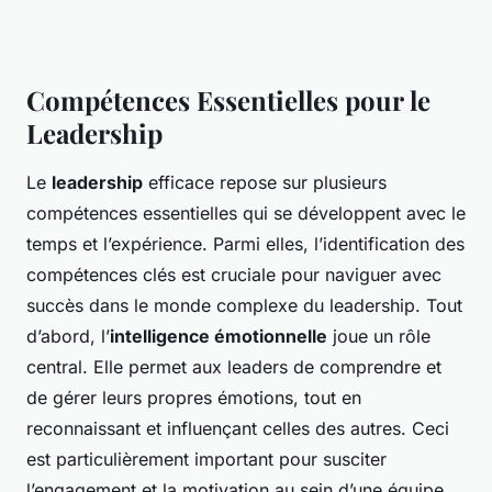
Compétences Essentielles pour le
Leadership
Le
leadership
efficace repose sur plusieurs
compétences essentielles qui se développent avec le
temps et l’expérience. Parmi elles, l’identification des
compétences clés est cruciale pour naviguer avec
succès dans le monde complexe du leadership. Tout
d’abord, l’
intelligence émotionnelle
joue un rôle
central. Elle permet aux leaders de comprendre et
de gérer leurs propres émotions, tout en
reconnaissant et influençant celles des autres. Ceci
est particulièrement important pour susciter
l’engagement et la motivation au sein d’une équipe.