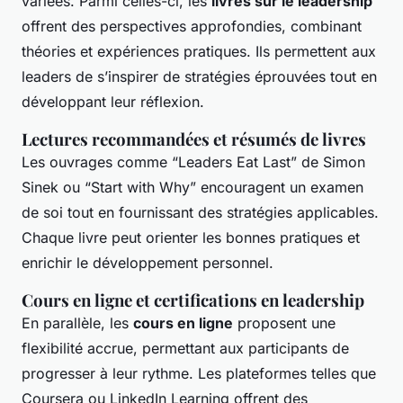
variées. Parmi celles-ci, les
livres sur le leadership
offrent des perspectives approfondies, combinant
théories et expériences pratiques. Ils permettent aux
leaders de s’inspirer de stratégies éprouvées tout en
développant leur réflexion.
Lectures recommandées et résumés de livres
Les ouvrages comme “Leaders Eat Last” de Simon
Sinek ou “Start with Why” encouragent un examen
de soi tout en fournissant des stratégies applicables.
Chaque livre peut orienter les bonnes pratiques et
enrichir le développement personnel.
Cours en ligne et certifications en leadership
En parallèle, les
cours en ligne
proposent une
flexibilité accrue, permettant aux participants de
progresser à leur rythme. Les plateformes telles que
Coursera ou LinkedIn Learning offrent des