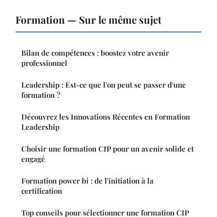
Formation — Sur le même sujet
Bilan de compétences : boostez votre avenir
professionnel
Leadership : Est-ce que l'on peut se passer d'une
formation ?
Découvrez les Innovations Récentes en Formation
Leadership
Choisir une formation CIP pour un avenir solide et
engagé
Formation power bi : de l'initiation à la
certification
Top conseils pour sélectionner une formation CIP