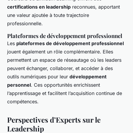
certifications en leadership
reconnues, apportant
une valeur ajoutée à toute trajectoire
professionnelle.
Plateformes de développement professionnel
Les
plateformes de développement professionnel
jouent également un rôle complémentaire. Elles
permettent un espace de réseautage où les leaders
peuvent échanger, collaborer, et accéder à des
outils numériques pour leur
développement
personnel
. Ces opportunités enrichissent
l’apprentissage et facilitent l’acquisition continue de
compétences.
Perspectives d’Experts sur le
Leadership