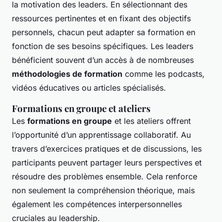
la motivation des leaders. En sélectionnant des
ressources pertinentes et en fixant des objectifs
personnels, chacun peut adapter sa formation en
fonction de ses besoins spécifiques. Les leaders
bénéficient souvent d’un accès à de nombreuses
méthodologies de formation
comme les podcasts,
vidéos éducatives ou articles spécialisés.
Formations en groupe et ateliers
Les
formations en groupe
et les ateliers offrent
l’opportunité d’un apprentissage collaboratif. Au
travers d’exercices pratiques et de discussions, les
participants peuvent partager leurs perspectives et
résoudre des problèmes ensemble. Cela renforce
non seulement la compréhension théorique, mais
également les compétences interpersonnelles
cruciales au leadership.