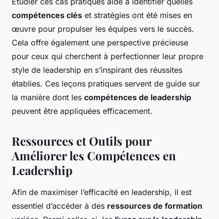
Étudier ces cas pratiques aide à identifier quelles
compétences clés
et stratégies ont été mises en
œuvre pour propulser les équipes vers le succès.
Cela offre également une perspective précieuse
pour ceux qui cherchent à perfectionner leur propre
style de leadership en s’inspirant des réussites
établies. Ces leçons pratiques servent de guide sur
la manière dont les
compétences de leadership
peuvent être appliquées efficacement.
Ressources et Outils pour
Améliorer les Compétences en
Leadership
Afin de maximiser l’efficacité en leadership, il est
essentiel d’accéder à des
ressources de formation