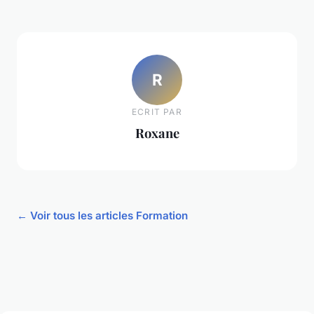
R
ECRIT PAR
Roxane
← Voir tous les articles Formation