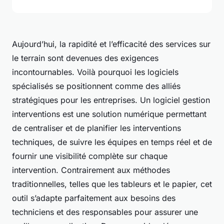
Aujourd’hui, la rapidité et l’efficacité des services sur
le terrain sont devenues des exigences
incontournables. Voilà pourquoi les logiciels
spécialisés se positionnent comme des alliés
stratégiques pour les entreprises. Un logiciel gestion
interventions est une solution numérique permettant
de centraliser et de planifier les interventions
techniques, de suivre les équipes en temps réel et de
fournir une visibilité complète sur chaque
intervention. Contrairement aux méthodes
traditionnelles, telles que les tableurs et le papier, cet
outil s’adapte parfaitement aux besoins des
techniciens et des responsables pour assurer une