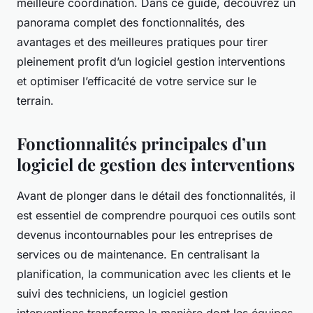
meilleure coordination. Dans ce guide, découvrez un
panorama complet des fonctionnalités, des
avantages et des meilleures pratiques pour tirer
pleinement profit d’un logiciel gestion interventions
et optimiser l’efficacité de votre service sur le
terrain.
Fonctionnalités principales d’un
logiciel de gestion des interventions
Avant de plonger dans le détail des fonctionnalités, il
est essentiel de comprendre pourquoi ces outils sont
devenus incontournables pour les entreprises de
services ou de maintenance. En centralisant la
planification, la communication avec les clients et le
suivi des techniciens, un logiciel gestion