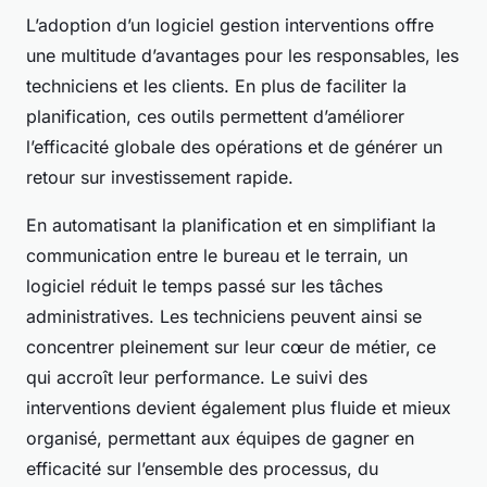
L’adoption d’un logiciel gestion interventions offre
une multitude d’avantages pour les responsables, les
techniciens et les clients. En plus de faciliter la
planification, ces outils permettent d’améliorer
l’efficacité globale des opérations et de générer un
retour sur investissement rapide.
En automatisant la planification et en simplifiant la
communication entre le bureau et le terrain, un
logiciel réduit le temps passé sur les tâches
administratives. Les techniciens peuvent ainsi se
concentrer pleinement sur leur cœur de métier, ce
qui accroît leur performance. Le suivi des
interventions devient également plus fluide et mieux
organisé, permettant aux équipes de gagner en
efficacité sur l’ensemble des processus, du