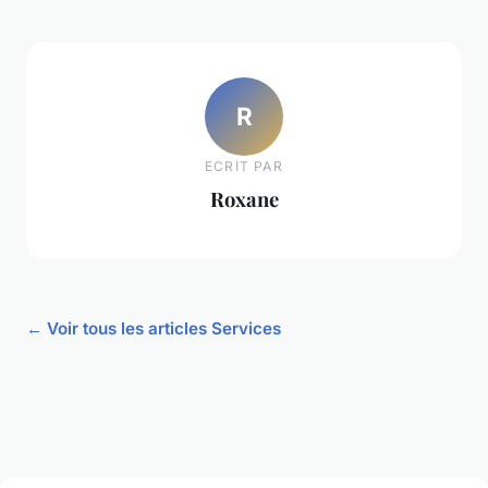
R
ECRIT PAR
Roxane
← Voir tous les articles Services