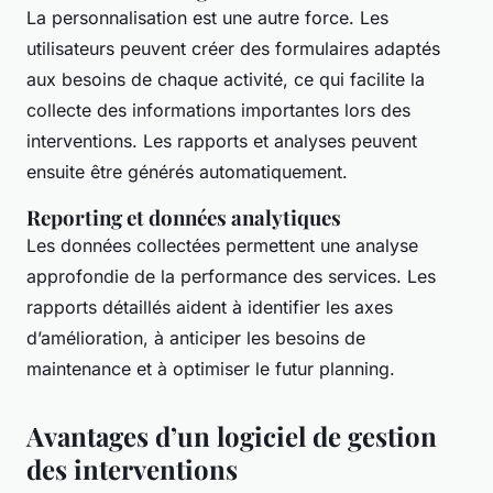
La personnalisation est une autre force. Les
utilisateurs peuvent créer des formulaires adaptés
aux besoins de chaque activité, ce qui facilite la
collecte des informations importantes lors des
interventions. Les rapports et analyses peuvent
ensuite être générés automatiquement.
Reporting et données analytiques
Les données collectées permettent une analyse
approfondie de la performance des services. Les
rapports détaillés aident à identifier les axes
d’amélioration, à anticiper les besoins de
maintenance et à optimiser le futur planning.
Avantages d’un logiciel de gestion
des interventions