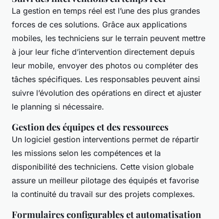
La gestion en temps réel est l’une des plus grandes
forces de ces solutions. Grâce aux applications
mobiles, les techniciens sur le terrain peuvent mettre
à jour leur fiche d’intervention directement depuis
leur mobile, envoyer des photos ou compléter des
tâches spécifiques. Les responsables peuvent ainsi
suivre l’évolution des opérations en direct et ajuster
le planning si nécessaire.
Gestion des équipes et des ressources
Un logiciel gestion interventions permet de répartir
les missions selon les compétences et la
disponibilité des techniciens. Cette vision globale
assure un meilleur pilotage des équipés et favorise
la continuité du travail sur des projets complexes.
Formulaires configurables et automatisation