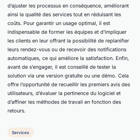
d’ajuster les processus en conséquence, améliorant
ainsi la qualité des services tout en réduisant les
coûts. Pour garantir un usage optimal, il est
indispensable de former les équipes et d’impliquer
les clients en leur offrant la possibilité de replanifier
leurs rendez-vous ou de recevoir des notifications
automatiques, ce qui améliore la satisfaction. Enfin,
avant de s’engager, il est conseillé de tester la
solution via une version gratuite ou une démo. Cela
offre l’opportunité de recueillir les premiers avis des
utilisateurs, d’évaluer la pertinence du logiciel et
d’affiner les méthodes de travail en fonction des
retours.
Services