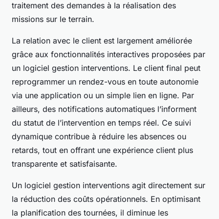
traitement des demandes à la réalisation des
missions sur le terrain.
La relation avec le client est largement améliorée
grâce aux fonctionnalités interactives proposées par
un logiciel gestion interventions. Le client final peut
reprogrammer un rendez-vous en toute autonomie
via une application ou un simple lien en ligne. Par
ailleurs, des notifications automatiques l’informent
du statut de l’intervention en temps réel. Ce suivi
dynamique contribue à réduire les absences ou
retards, tout en offrant une expérience client plus
transparente et satisfaisante.
Un logiciel gestion interventions agit directement sur
la réduction des coûts opérationnels. En optimisant
la planification des tournées, il diminue les