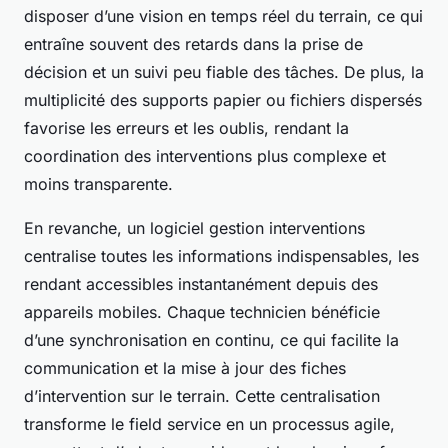
disposer d’une vision en temps réel du terrain, ce qui
entraîne souvent des retards dans la prise de
décision et un suivi peu fiable des tâches. De plus, la
multiplicité des supports papier ou fichiers dispersés
favorise les erreurs et les oublis, rendant la
coordination des interventions plus complexe et
moins transparente.
En revanche, un logiciel gestion interventions
centralise toutes les informations indispensables, les
rendant accessibles instantanément depuis des
appareils mobiles. Chaque technicien bénéficie
d’une synchronisation en continu, ce qui facilite la
communication et la mise à jour des fiches
d’intervention sur le terrain. Cette centralisation
transforme le field service en un processus agile,