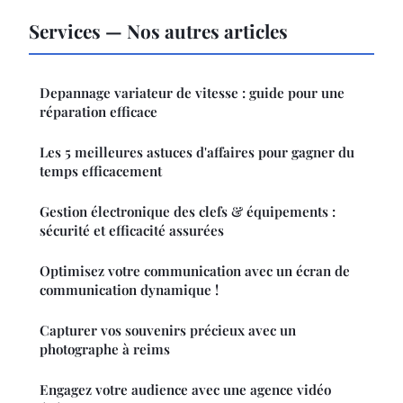
Services — Nos autres articles
Depannage variateur de vitesse : guide pour une
réparation efficace
Les 5 meilleures astuces d'affaires pour gagner du
temps efficacement
Gestion électronique des clefs & équipements :
sécurité et efficacité assurées
Optimisez votre communication avec un écran de
communication dynamique !
Capturer vos souvenirs précieux avec un
photographe à reims
Engagez votre audience avec une agence vidéo