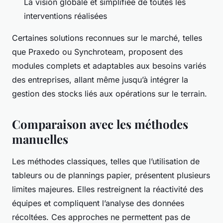
La vision globale et simplifiée de toutes les
interventions réalisées
Certaines solutions reconnues sur le marché, telles
que Praxedo ou Synchroteam, proposent des
modules complets et adaptables aux besoins variés
des entreprises, allant même jusqu’à intégrer la
gestion des stocks liés aux opérations sur le terrain.
Comparaison avec les méthodes
manuelles
Les méthodes classiques, telles que l’utilisation de
tableurs ou de plannings papier, présentent plusieurs
limites majeures. Elles restreignent la réactivité des
équipes et compliquent l’analyse des données
récoltées. Ces approches ne permettent pas de