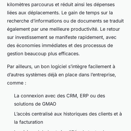
kilomètres parcourus et réduit ainsi les dépenses
liées aux déplacements. Le gain de temps sur la
recherche d’informations ou de documents se traduit
également par une meilleure productivité. Le retour
sur investissement se manifeste rapidement, avec
des économies immédiates et des processus de
gestion beaucoup plus efficaces.
Par ailleurs, un bon logiciel s’intègre facilement à
d’autres systèmes déjà en place dans l’entreprise,
comme :
La connexion avec des CRM, ERP ou des
solutions de GMAO
L’accès centralisé aux historiques des clients et à
la facturation