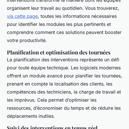
interventions transforme la manière dont les équipes
organisent leur travail au quotidien. Vous trouverez,
via cette page
, toutes les informations nécessaires
pour identifier les modules les plus pertinents et
comprendre comment ces solutions peuvent booster
votre productivité.
Planification et optimisation des tournées
La planification des interventions représente un défi
pour toute équipe technique. Les logiciels modernes
offrent un module avancé pour planifier les tournées,
prenant en compte la localisation des clients, les
compétences des techniciens, la charge de travail et
les imprévus. Cela permet d’optimiser les
ressources, d’économiser du temps et de réduire les
déplacements inutiles.
Suivi des interventions en temps réel