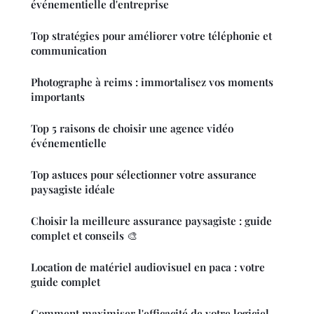
événementielle d'entreprise
Top stratégies pour améliorer votre téléphonie et
communication
Photographe à reims : immortalisez vos moments
importants
Top 5 raisons de choisir une agence vidéo
événementielle
Top astuces pour sélectionner votre assurance
paysagiste idéale
Choisir la meilleure assurance paysagiste : guide
complet et conseils 🎨
Location de matériel audiovisuel en paca : votre
guide complet
Comment maximiser l'efficacité de votre logiciel