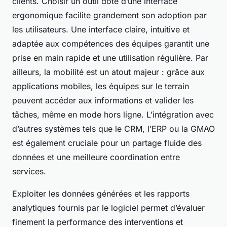
clients. Choisir un outil doté d’une interface
ergonomique facilite grandement son adoption par
les utilisateurs. Une interface claire, intuitive et
adaptée aux compétences des équipes garantit une
prise en main rapide et une utilisation régulière. Par
ailleurs, la mobilité est un atout majeur : grâce aux
applications mobiles, les équipes sur le terrain
peuvent accéder aux informations et valider les
tâches, même en mode hors ligne. L’intégration avec
d’autres systèmes tels que le CRM, l’ERP ou la GMAO
est également cruciale pour un partage fluide des
données et une meilleure coordination entre
services.
Exploiter les données générées et les rapports
analytiques fournis par le logiciel permet d’évaluer
finement la performance des interventions et