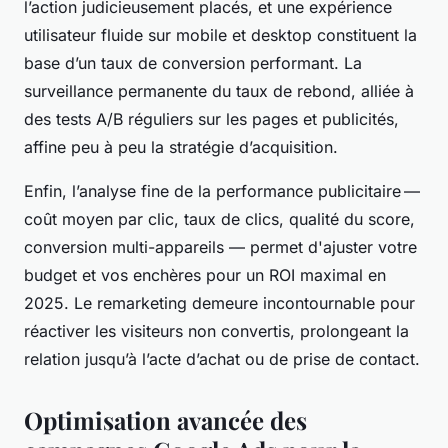
l’action judicieusement placés, et une expérience
utilisateur fluide sur mobile et desktop constituent la
base d’un taux de conversion performant. La
surveillance permanente du taux de rebond, alliée à
des tests A/B réguliers sur les pages et publicités,
affine peu à peu la stratégie d’acquisition.
Enfin, l’analyse fine de la performance publicitaire —
coût moyen par clic, taux de clics, qualité du score,
conversion multi-appareils — permet d'ajuster votre
budget et vos enchères pour un ROI maximal en
2025. Le remarketing demeure incontournable pour
réactiver les visiteurs non convertis, prolongeant la
relation jusqu’à l’acte d’achat ou de prise de contact.
Optimisation avancée des