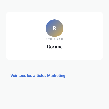
R
ECRIT PAR
Roxane
← Voir tous les articles Marketing