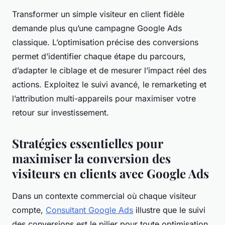
Transformer un simple visiteur en client fidèle
demande plus qu’une campagne Google Ads
classique. L’optimisation précise des conversions
permet d’identifier chaque étape du parcours,
d’adapter le ciblage et de mesurer l’impact réel des
actions. Exploitez le suivi avancé, le remarketing et
l’attribution multi-appareils pour maximiser votre
retour sur investissement.
Stratégies essentielles pour
maximiser la conversion des
visiteurs en clients avec Google Ads
Dans un contexte commercial où chaque visiteur
compte,
Consultant Google Ads
illustre que le suivi
des conversions est le pilier pour toute optimisation