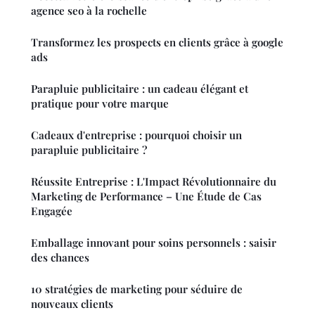
agence seo à la rochelle
Transformez les prospects en clients grâce à google
ads
Parapluie publicitaire : un cadeau élégant et
pratique pour votre marque
Cadeaux d'entreprise : pourquoi choisir un
parapluie publicitaire ?
Réussite Entreprise : L'Impact Révolutionnaire du
Marketing de Performance – Une Étude de Cas
Engagée
Emballage innovant pour soins personnels : saisir
des chances
10 stratégies de marketing pour séduire de
nouveaux clients