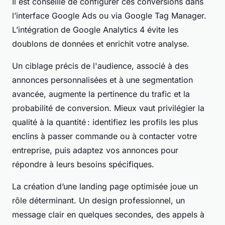
Il est conseillé de configurer ces conversions dans
l’interface Google Ads ou via Google Tag Manager.
L’intégration de Google Analytics 4 évite les
doublons de données et enrichit votre analyse.
Un ciblage précis de l'audience, associé à des
annonces personnalisées et à une segmentation
avancée, augmente la pertinence du trafic et la
probabilité de conversion. Mieux vaut privilégier la
qualité à la quantité : identifiez les profils les plus
enclins à passer commande ou à contacter votre
entreprise, puis adaptez vos annonces pour
répondre à leurs besoins spécifiques.
La création d’une landing page optimisée joue un
rôle déterminant. Un design professionnel, un
message clair en quelques secondes, des appels à