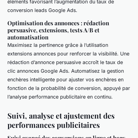
éléments favorisant l’augmentation du taux de
conversion leads Google Ads.
Optimisation des annonces : rédaction
persuasive, extensions, tests A/B et
automatisation
Maximisez la pertinence grâce à l’utilisation
extensions annonces pour renforcer la visibilité. Une
rédaction d’annonce persuasive accroît le taux de
clic annonces Google Ads. Automatisez la gestion
enchères intelligente pour ajuster vos enchères en
fonction de la probabilité de conversion, appuyé par
l’analyse performance publicitaire en continu.
Suivi, analyse et ajustement des
performances publicitaires
Suivi avancé des conversions en ligne et hors