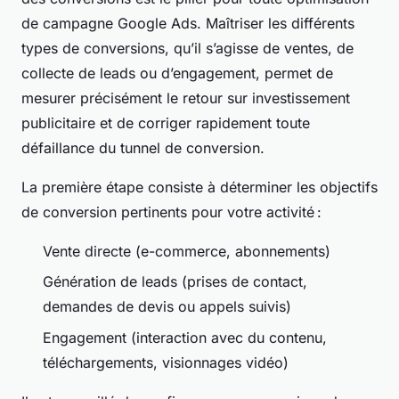
de campagne Google Ads. Maîtriser les différents
types de conversions, qu’il s’agisse de ventes, de
collecte de leads ou d’engagement, permet de
mesurer précisément le retour sur investissement
publicitaire et de corriger rapidement toute
défaillance du tunnel de conversion.
La première étape consiste à déterminer les objectifs
de conversion pertinents pour votre activité :
Vente directe (e-commerce, abonnements)
Génération de leads (prises de contact,
demandes de devis ou appels suivis)
Engagement (interaction avec du contenu,
téléchargements, visionnages vidéo)