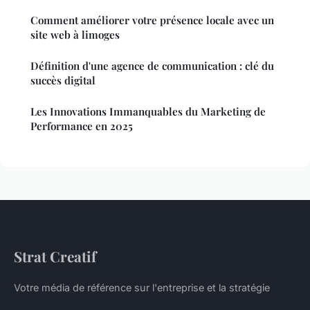
Comment améliorer votre présence locale avec un
site web à limoges
Définition d'une agence de communication : clé du
succès digital
Les Innovations Immanquables du Marketing de
Performance en 2025
Strat Creatif
Votre média de référence sur l'entreprise et la stratégie