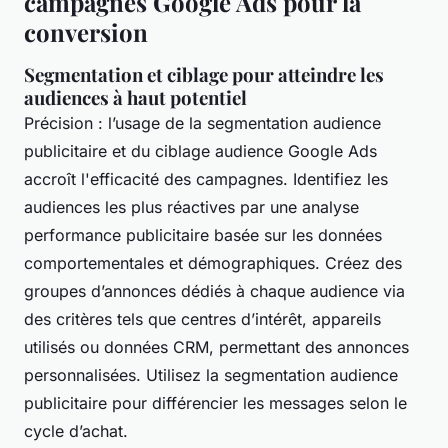
campagnes Google Ads pour la
conversion
Segmentation et ciblage pour atteindre les
audiences à haut potentiel
Précision : l’usage de la segmentation audience
publicitaire et du ciblage audience Google Ads
accroît l'efficacité des campagnes. Identifiez les
audiences les plus réactives par une analyse
performance publicitaire basée sur les données
comportementales et démographiques. Créez des
groupes d’annonces dédiés à chaque audience via
des critères tels que centres d’intérêt, appareils
utilisés ou données CRM, permettant des annonces
personnalisées. Utilisez la segmentation audience
publicitaire pour différencier les messages selon le
cycle d’achat.