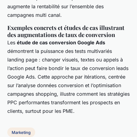
augmente la rentabilité sur l’ensemble des
campagnes multi canal.
Exemples concrets et études de cas illustrant
des augmentations de taux de conversion
Les
étude de cas conversion Google Ads
démontrent la puissance des tests multivariés
landing page : changer visuels, textes ou appels à
l’action peut faire bondir le taux de conversion leads
Google Ads. Cette approche par itérations, centrée
sur l’analyse données conversion et l’optimisation
campagnes shopping, illustre comment les stratégies
PPC performantes transforment les prospects en
clients, surtout pour les PME.
Marketing