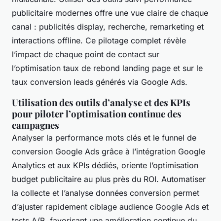
publicitaire modernes offre une vue claire de chaque
canal : publicités display, recherche, remarketing et
interactions offline. Ce pilotage complet révèle
l’impact de chaque point de contact sur
l’optimisation taux de rebond landing page et sur le
taux conversion leads générés via Google Ads.
Utilisation des outils d’analyse et des KPIs
pour piloter l’optimisation continue des
campagnes
Analyser la performance mots clés et le funnel de
conversion Google Ads grâce à l’intégration Google
Analytics et aux KPIs dédiés, oriente l’optimisation
budget publicitaire au plus près du ROI. Automatiser
la collecte et l’analyse données conversion permet
d’ajuster rapidement ciblage audience Google Ads et
tests A/B, favorisant une amélioration continue du