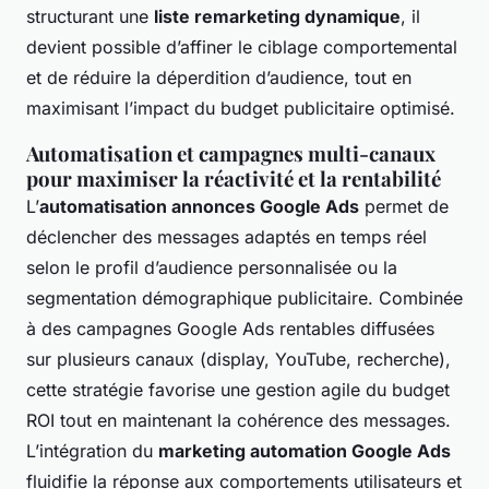
structurant une
liste remarketing dynamique
, il
devient possible d’affiner le ciblage comportemental
et de réduire la déperdition d’audience, tout en
maximisant l’impact du budget publicitaire optimisé.
Automatisation et campagnes multi-canaux
pour maximiser la réactivité et la rentabilité
L’
automatisation annonces Google Ads
permet de
déclencher des messages adaptés en temps réel
selon le profil d’audience personnalisée ou la
segmentation démographique publicitaire. Combinée
à des campagnes Google Ads rentables diffusées
sur plusieurs canaux (display, YouTube, recherche),
cette stratégie favorise une gestion agile du budget
ROI tout en maintenant la cohérence des messages.
L’intégration du
marketing automation Google Ads
fluidifie la réponse aux comportements utilisateurs et