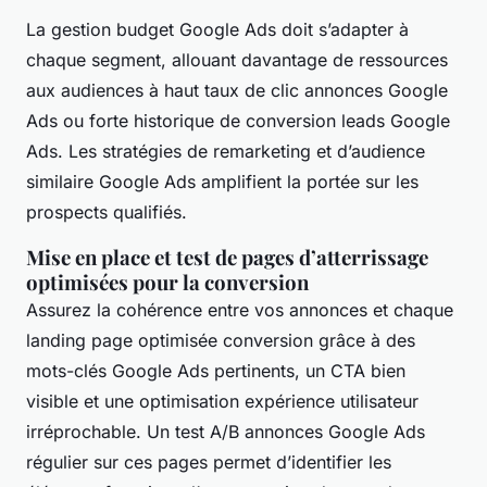
La gestion budget Google Ads doit s’adapter à
chaque segment, allouant davantage de ressources
aux audiences à haut taux de clic annonces Google
Ads ou forte historique de conversion leads Google
Ads. Les stratégies de remarketing et d’audience
similaire Google Ads amplifient la portée sur les
prospects qualifiés.
Mise en place et test de pages d’atterrissage
optimisées pour la conversion
Assurez la cohérence entre vos annonces et chaque
landing page optimisée conversion grâce à des
mots-clés Google Ads pertinents, un CTA bien
visible et une optimisation expérience utilisateur
irréprochable. Un test A/B annonces Google Ads
régulier sur ces pages permet d’identifier les