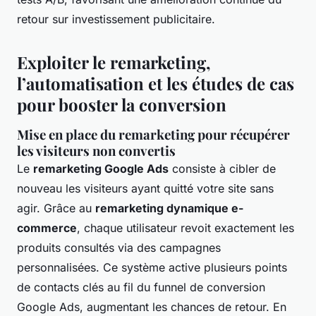
retour sur investissement publicitaire.
Exploiter le remarketing,
l’automatisation et les études de cas
pour booster la conversion
Mise en place du remarketing pour récupérer
les visiteurs non convertis
Le
remarketing Google Ads
consiste à cibler de
nouveau les visiteurs ayant quitté votre site sans
agir. Grâce au
remarketing dynamique e-
commerce
, chaque utilisateur revoit exactement les
produits consultés via des campagnes
personnalisées. Ce système active plusieurs points
de contacts clés au fil du funnel de conversion
Google Ads, augmentant les chances de retour. En