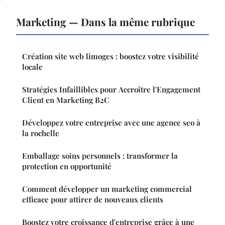
Marketing — Dans la même rubrique
Création site web limoges : boostez votre visibilité
locale
Stratégies Infaillibles pour Accroître l'Engagement
Client en Marketing B2C
Développez votre entreprise avec une agence seo à
la rochelle
Emballage soins personnels : transformer la
protection en opportunité
Comment développer un marketing commercial
efficace pour attirer de nouveaux clients
Boostez votre croissance d'entreprise grâce à une