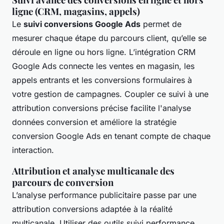
ligne (CRM, magasins, appels)
Le
suivi conversions Google Ads
permet de
mesurer chaque étape du parcours client, qu’elle se
déroule en ligne ou hors ligne. L’intégration CRM
Google Ads connecte les ventes en magasin, les
appels entrants et les conversions formulaires à
votre gestion de campagnes. Coupler ce suivi à une
attribution conversions précise facilite l'analyse
données conversion et améliore la stratégie
conversion Google Ads en tenant compte de chaque
interaction.
Attribution et analyse multicanale des
parcours de conversion
L’analyse performance publicitaire passe par une
attribution conversions adaptée à la réalité
multicanale. Utiliser des outils suivi performance