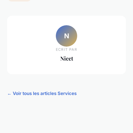
N
ECRIT PAR
Nicet
← Voir tous les articles Services