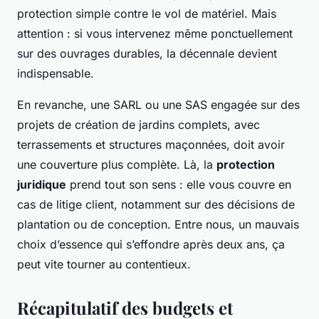
protection simple contre le vol de matériel. Mais
attention : si vous intervenez même ponctuellement
sur des ouvrages durables, la décennale devient
indispensable.
En revanche, une SARL ou une SAS engagée sur des
projets de création de jardins complets, avec
terrassements et structures maçonnées, doit avoir
une couverture plus complète. Là, la
protection
juridique
prend tout son sens : elle vous couvre en
cas de litige client, notamment sur des décisions de
plantation ou de conception. Entre nous, un mauvais
choix d’essence qui s’effondre après deux ans, ça
peut vite tourner au contentieux.
Récapitulatif des budgets et