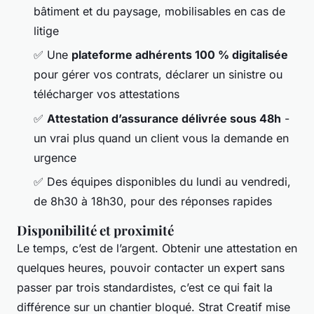
bâtiment et du paysage, mobilisables en cas de
litige
✅ Une
plateforme adhérents 100 % digitalisée
pour gérer vos contrats, déclarer un sinistre ou
télécharger vos attestations
✅
Attestation d’assurance délivrée sous 48h
-
un vrai plus quand un client vous la demande en
urgence
✅ Des équipes disponibles du lundi au vendredi,
de 8h30 à 18h30, pour des réponses rapides
Disponibilité et proximité
Le temps, c’est de l’argent. Obtenir une attestation en
quelques heures, pouvoir contacter un expert sans
passer par trois standardistes, c’est ce qui fait la
différence sur un chantier bloqué. Strat Creatif mise