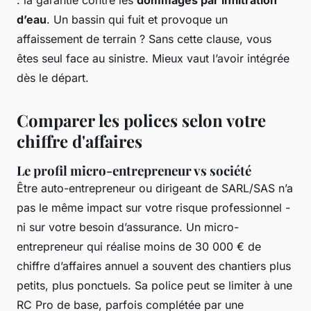
d’eau
. Un bassin qui fuit et provoque un
affaissement de terrain ? Sans cette clause, vous
êtes seul face au sinistre. Mieux vaut l’avoir intégrée
dès le départ.
Comparer les polices selon votre
chiffre d'affaires
Le profil micro-entrepreneur vs société
Être auto-entrepreneur ou dirigeant de SARL/SAS n’a
pas le même impact sur votre risque professionnel -
ni sur votre besoin d’assurance. Un micro-
entrepreneur qui réalise moins de 30 000 € de
chiffre d’affaires annuel a souvent des chantiers plus
petits, plus ponctuels. Sa police peut se limiter à une
RC Pro de base, parfois complétée par une