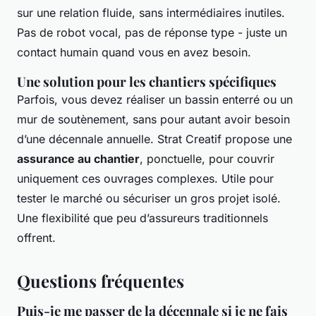
sur une relation fluide, sans intermédiaires inutiles.
Pas de robot vocal, pas de réponse type - juste un
contact humain quand vous en avez besoin.
Une solution pour les chantiers spécifiques
Parfois, vous devez réaliser un bassin enterré ou un
mur de soutènement, sans pour autant avoir besoin
d’une décennale annuelle. Strat Creatif propose une
assurance au chantier
, ponctuelle, pour couvrir
uniquement ces ouvrages complexes. Utile pour
tester le marché ou sécuriser un gros projet isolé.
Une flexibilité que peu d’assureurs traditionnels
offrent.
Questions fréquentes
Puis-je me passer de la décennale si je ne fais