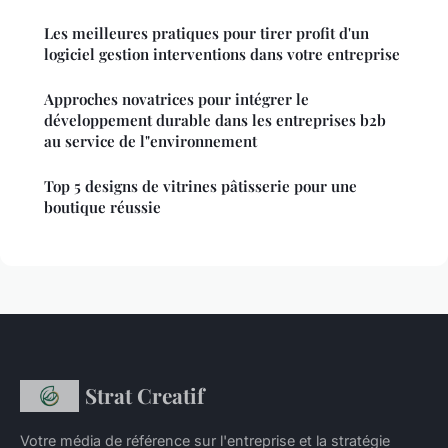
Les meilleures pratiques pour tirer profit d'un
logiciel gestion interventions dans votre entreprise
Approches novatrices pour intégrer le
développement durable dans les entreprises b2b
au service de l"environnement
Top 5 designs de vitrines pâtisserie pour une
boutique réussie
Strat Creatif
Votre média de référence sur l'entreprise et la stratégie