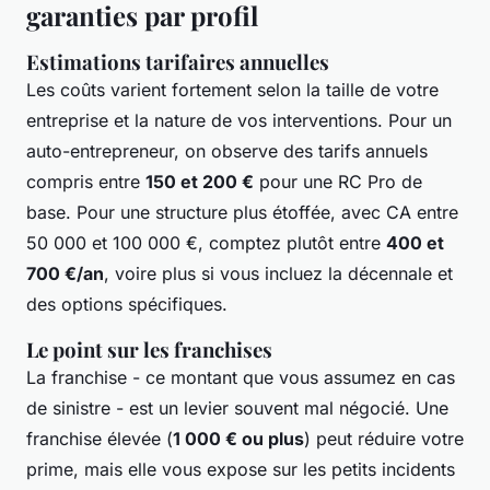
garanties par profil
Estimations tarifaires annuelles
Les coûts varient fortement selon la taille de votre
entreprise et la nature de vos interventions. Pour un
auto-entrepreneur, on observe des tarifs annuels
compris entre
150 et 200 €
pour une RC Pro de
base. Pour une structure plus étoffée, avec CA entre
50 000 et 100 000 €, comptez plutôt entre
400 et
700 €/an
, voire plus si vous incluez la décennale et
des options spécifiques.
Le point sur les franchises
La franchise - ce montant que vous assumez en cas
de sinistre - est un levier souvent mal négocié. Une
franchise élevée (
1 000 € ou plus
) peut réduire votre
prime, mais elle vous expose sur les petits incidents