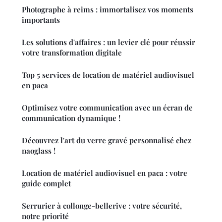
Photographe à reims : immortalisez vos moments
importants
Les solutions d'affaires : un levier clé pour réussir
votre transformation digitale
Top 5 services de location de matériel audiovisuel
en paca
Optimisez votre communication avec un écran de
communication dynamique !
Découvrez l'art du verre gravé personnalisé chez
naoglass !
Location de matériel audiovisuel en paca : votre
guide complet
Serrurier à collonge-bellerive : votre sécurité,
notre priorité