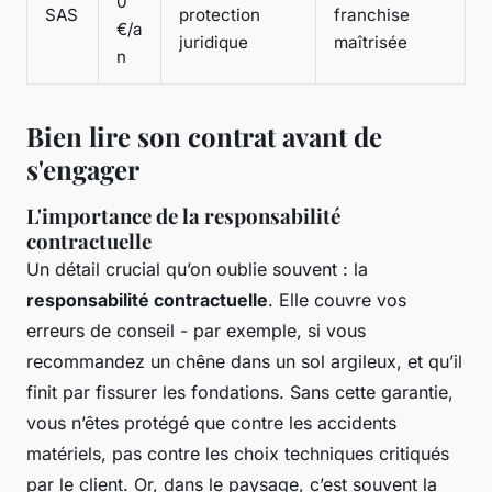
0
SAS
protection
franchise
€/a
juridique
maîtrisée
n
Bien lire son contrat avant de
s'engager
L'importance de la responsabilité
contractuelle
Un détail crucial qu’on oublie souvent : la
responsabilité contractuelle
. Elle couvre vos
erreurs de conseil - par exemple, si vous
recommandez un chêne dans un sol argileux, et qu’il
finit par fissurer les fondations. Sans cette garantie,
vous n’êtes protégé que contre les accidents
matériels, pas contre les choix techniques critiqués
par le client. Or, dans le paysage, c’est souvent la