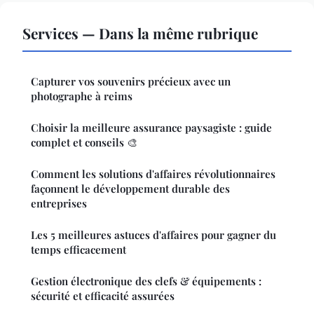
Services — Dans la même rubrique
Capturer vos souvenirs précieux avec un
photographe à reims
Choisir la meilleure assurance paysagiste : guide
complet et conseils 🎨
Comment les solutions d'affaires révolutionnaires
façonnent le développement durable des
entreprises
Les 5 meilleures astuces d'affaires pour gagner du
temps efficacement
Gestion électronique des clefs & équipements :
sécurité et efficacité assurées