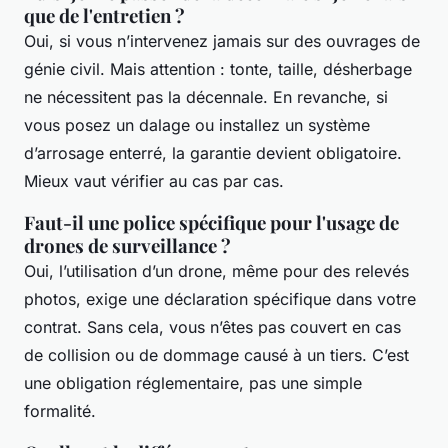
que de l'entretien ?
Oui, si vous n’intervenez jamais sur des ouvrages de
génie civil. Mais attention : tonte, taille, désherbage
ne nécessitent pas la décennale. En revanche, si
vous posez un dalage ou installez un système
d’arrosage enterré, la garantie devient obligatoire.
Mieux vaut vérifier au cas par cas.
Faut-il une police spécifique pour l'usage de
drones de surveillance ?
Oui, l’utilisation d’un drone, même pour des relevés
photos, exige une déclaration spécifique dans votre
contrat. Sans cela, vous n’êtes pas couvert en cas
de collision ou de dommage causé à un tiers. C’est
une obligation réglementaire, pas une simple
formalité.