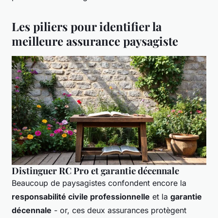
Les piliers pour identifier la
meilleure assurance paysagiste
Distinguer RC Pro et garantie décennale
Beaucoup de paysagistes confondent encore la
responsabilité civile professionnelle
et la
garantie
décennale
- or, ces deux assurances protègent