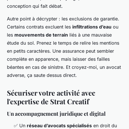
conception qui fait débat.
Autre point à décrypter : les exclusions de garantie.
Certains contrats excluent les
infiltrations d’eau
ou
les
mouvements de terrain
liés à une mauvaise
étude du sol. Prenez le temps de relire les mentions
en petits caractères. Une assurance peut sembler
complète en apparence, mais laisser des failles
béantes en cas de sinistre. Et croyez-moi, un avocat
adverse, ça saute dessus direct.
Sécuriser votre activité avec
l'expertise de Strat Creatif
Un accompagnement juridique et digital
✅ Un
réseau d’avocats spécialisés
en droit du