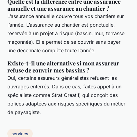
Quelle est la différence entre une assurance
annuelle et une assurance au chantier ?
L’assurance annuelle couvre tous vos chantiers sur
l’année. L’assurance au chantier est ponctuelle,
réservée à un projet à risque (bassin, mur, terrasse
maçonnée). Elle permet de se couvrir sans payer
une décennale complète toute l’année.
Existe-t-il une alternative si mon assureur
refuse de couvrir mes bassins ?
Oui, certains assureurs généralistes refusent les
ouvrages enterrés. Dans ce cas, faites appel à un
spécialiste comme Strat Creatif, qui conçoit des
polices adaptées aux risques spécifiques du métier
de paysagiste.
services