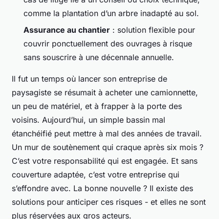
comme la plantation d’un arbre inadapté au sol.
Assurance au chantier
: solution flexible pour
couvrir ponctuellement des ouvrages à risque
sans souscrire à une décennale annuelle.
Il fut un temps où lancer son entreprise de
paysagiste se résumait à acheter une camionnette,
un peu de matériel, et à frapper à la porte des
voisins. Aujourd’hui, un simple bassin mal
étanchéifié peut mettre à mal des années de travail.
Un mur de soutènement qui craque après six mois ?
C’est votre responsabilité qui est engagée. Et sans
couverture adaptée, c’est votre entreprise qui
s’effondre avec. La bonne nouvelle ? Il existe des
solutions pour anticiper ces risques - et elles ne sont
plus réservées aux gros acteurs.