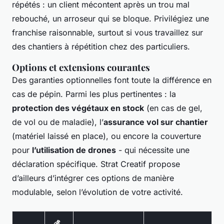
répétés : un client mécontent après un trou mal
rebouché, un arroseur qui se bloque. Privilégiez une
franchise raisonnable, surtout si vous travaillez sur
des chantiers à répétition chez des particuliers.
Options et extensions courantes
Des garanties optionnelles font toute la différence en
cas de pépin. Parmi les plus pertinentes : la
protection des végétaux en stock
(en cas de gel,
de vol ou de maladie), l’
assurance vol sur chantier
(matériel laissé en place), ou encore la couverture
pour
l’utilisation de drones
- qui nécessite une
déclaration spécifique. Strat Creatif propose
d’ailleurs d’intégrer ces options de manière
modulable, selon l’évolution de votre activité.
💰