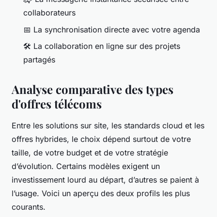
collaborateurs
📅 La synchronisation directe avec votre agenda
🛠️ La collaboration en ligne sur des projets
partagés
Analyse comparative des types
d'offres télécoms
Entre les solutions sur site, les standards cloud et les
offres hybrides, le choix dépend surtout de votre
taille, de votre budget et de votre stratégie
d’évolution. Certains modèles exigent un
investissement lourd au départ, d’autres se paient à
l’usage. Voici un aperçu des deux profils les plus
courants.