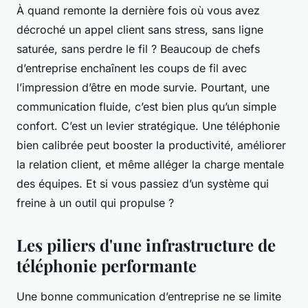
À quand remonte la dernière fois où vous avez
décroché un appel client sans stress, sans ligne
saturée, sans perdre le fil ? Beaucoup de chefs
d’entreprise enchaînent les coups de fil avec
l’impression d’être en mode survie. Pourtant, une
communication fluide, c’est bien plus qu’un simple
confort. C’est un levier stratégique. Une téléphonie
bien calibrée peut booster la productivité, améliorer
la relation client, et même alléger la charge mentale
des équipes. Et si vous passiez d’un système qui
freine à un outil qui propulse ?
Les piliers d'une infrastructure de
téléphonie performante
Une bonne communication d’entreprise ne se limite