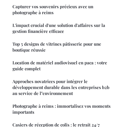
Capturer vos souvenirs précieux avec un
photographe à reims
L'impact crucial d'une solution d'affaires sur la
gestion financière efficace
Top 5 designs de vitrines pâtisserie pour une
boutique réussie
Location de matériel audiovisuel en paca : votre
guide complet
Approches novatrices pour intégrer le
développement durable dans les entreprises b2b
au service de l"environnement
Photographe à reims : immortalisez vos moments
importants
Casiers de réception de colis : le retrait 24/7