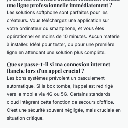
une ligne professionnelle immédiatement ?
Les solutions
softphone
sont parfaites pour les
créateurs. Vous téléchargez une application sur
votre ordinateur ou smartphone, et vous êtes
opérationnel en moins de 10 minutes. Aucun matériel
à installer. Idéal pour tester, ou pour une première
ligne en attendant une solution plus complète.
Que se passe-t-il si ma connexion internet
flanche lors d'un appel crucial ?
Les bons systèmes prévoient un basculement
automatique. Si la box tombe, l’appel est redirigé
vers le mobile via 4G ou 5G. Certains standards
cloud intègrent cette fonction de secours d’office.
C’est une sécurité souvent négligée, mais cruciale en
situation critique.