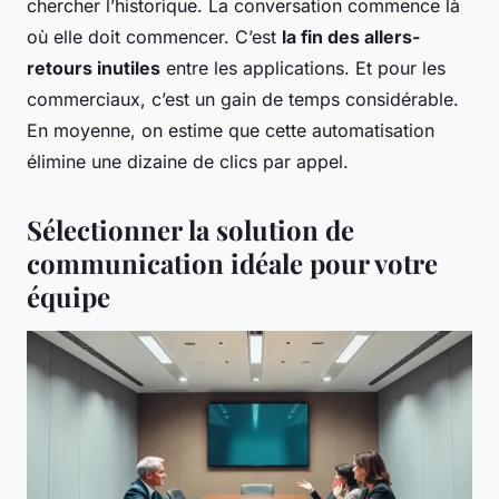
chercher l’historique. La conversation commence là
où elle doit commencer. C’est
la fin des allers-
retours inutiles
entre les applications. Et pour les
commerciaux, c’est un gain de temps considérable.
En moyenne, on estime que cette automatisation
élimine une dizaine de clics par appel.
Sélectionner la solution de
communication idéale pour votre
équipe