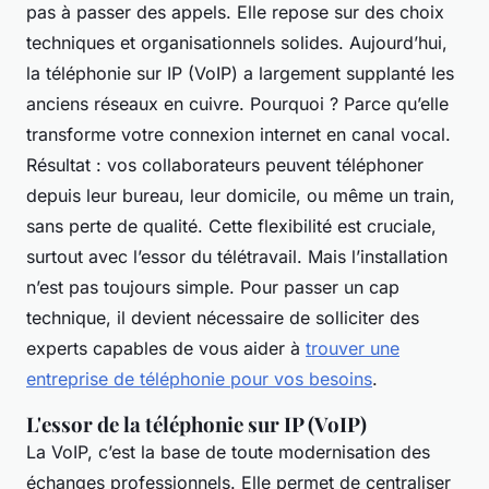
pas à passer des appels. Elle repose sur des choix
techniques et organisationnels solides. Aujourd’hui,
la téléphonie sur IP (VoIP) a largement supplanté les
anciens réseaux en cuivre. Pourquoi ? Parce qu’elle
transforme votre connexion internet en canal vocal.
Résultat : vos collaborateurs peuvent téléphoner
depuis leur bureau, leur domicile, ou même un train,
sans perte de qualité. Cette flexibilité est cruciale,
surtout avec l’essor du télétravail. Mais l’installation
n’est pas toujours simple. Pour passer un cap
technique, il devient nécessaire de solliciter des
experts capables de vous aider à
trouver une
entreprise de téléphonie pour vos besoins
.
L'essor de la téléphonie sur IP (VoIP)
La VoIP, c’est la base de toute modernisation des
échanges professionnels. Elle permet de centraliser