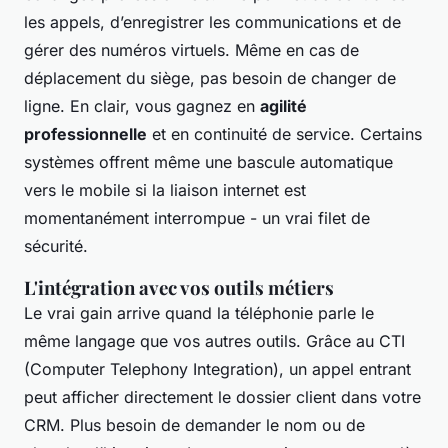
les appels, d’enregistrer les communications et de
gérer des numéros virtuels. Même en cas de
déplacement du siège, pas besoin de changer de
ligne. En clair, vous gagnez en
agilité
professionnelle
et en continuité de service. Certains
systèmes offrent même une bascule automatique
vers le mobile si la liaison internet est
momentanément interrompue - un vrai filet de
sécurité.
L'intégration avec vos outils métiers
Le vrai gain arrive quand la téléphonie parle le
même langage que vos autres outils. Grâce au CTI
(Computer Telephony Integration), un appel entrant
peut afficher directement le dossier client dans votre
CRM. Plus besoin de demander le nom ou de