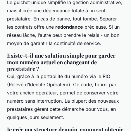
Le guichet unique simplifie la gestion administrative,
mais il crée une dépendance totale à un seul
prestataire. En cas de panne, tout tombe. Séparer
les contrats offre une
redondance
précieuse. Si un
réseau lâche, l’autre peut prendre le relais - un bon
moyen de garantir la continuité de service.
Existe-t-il une solution simple pour garder
mon numéro actuel en changeant de
prestataire ?
Oui, grâce à la portabilité du numéro via le RIO
(Relevé d’Identité Opérateur). Ce code, fourni par
votre ancien opérateur, permet de conserver votre
numéro sans interruption. La plupart des nouveaux
prestataires gèrent cette démarche pour vous, en
quelques jours seulement.
Je crée ma structure demain, comment obtenir