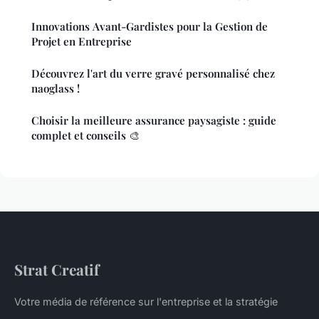
Innovations Avant-Gardistes pour la Gestion de
Projet en Entreprise
Découvrez l'art du verre gravé personnalisé chez
naoglass !
Choisir la meilleure assurance paysagiste : guide
complet et conseils 🎨
Strat Creatif
Votre média de référence sur l'entreprise et la stratégie