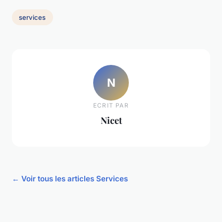
services
N
ECRIT PAR
Nicet
← Voir tous les articles Services