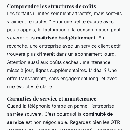
Comprendre les structures de coûts
Les forfaits illimités semblent attractifs, mais sont-ils
vraiment rentables ? Pour une petite équipe avec
peu d’appels, la facturation à la consommation peut
s’avérer plus
maîtrisée budgétairement
. En
revanche, une entreprise avec un service client actif
trouvera plus d’intérêt dans un abonnement lourd.
Attention aussi aux coûts cachés : maintenance,
mises à jour, lignes supplémentaires. L’idéal ? Une
offre transparente, sans engagement long, et avec
une évolutivité claire.
Garanties de service et maintenance
Quand la téléphonie tombe en panne, l’entreprise
s’arrête souvent. C’est pourquoi la
continuité de
service
est non négociable. Regardez bien les GTR