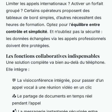
Limiter les appels internationaux ? Activer un forfait
groupé ? Certains opérateurs proposent des
tableaux de bord simples, d’autres nécessitent des
heures de formation. Optez pour l’
équilibre entre
contrôle et simplicité
. Et n’oubliez pas la sécurité :
les données échangées via les appels professionnels
doivent être protégées.
Les fonctions collaboratives indispensables
Une solution complète va bien au-delà du téléphone.
Elle intègre :
💬 La visioconférence intégrée, pour passer d’un
appel vocal à une réunion vidéo en un clic
📤 Le partage de documents en temps réel
pendant l’appel
📬 La messagerie instantanée sécurisée entre