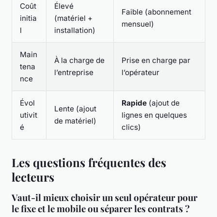
Coût
Élevé
Faible (abonnement
initia
(matériel +
mensuel)
l
installation)
Main
À la charge de
Prise en charge par
tena
l’entreprise
l’opérateur
nce
Évol
Rapide
(ajout de
Lente (ajout
utivit
lignes en quelques
de matériel)
é
clics)
Les questions fréquentes des
lecteurs
Vaut-il mieux choisir un seul opérateur pour
le fixe et le mobile ou séparer les contrats ?