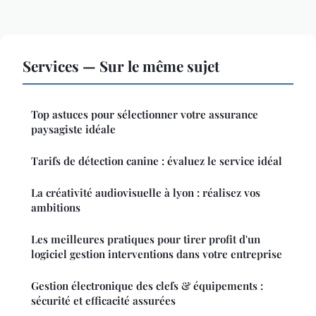
Services — Sur le même sujet
Top astuces pour sélectionner votre assurance
paysagiste idéale
Tarifs de détection canine : évaluez le service idéal
La créativité audiovisuelle à lyon : réalisez vos
ambitions
Les meilleures pratiques pour tirer profit d'un
logiciel gestion interventions dans votre entreprise
Gestion électronique des clefs & équipements :
sécurité et efficacité assurées