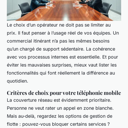
Le choix d’un opérateur ne doit pas se limiter au
prix. Il faut penser à l’usage réel de vos équipes. Un
commercial itinérant n’a pas les mêmes besoins
qu’un chargé de support sédentaire. La cohérence
avec vos processus internes est essentielle. Et pour
éviter les mauvaises surprises, mieux vaut lister les
fonctionnalités qui font réellement la différence au
quotidien.
Critères de choix pour votre téléphonie mobile
La couverture réseau est évidemment prioritaire.
Personne ne veut rater un appel en zone blanche.
Mais au-delà, regardez les options de gestion de
flotte : pouvez-vous bloquer certains services ?