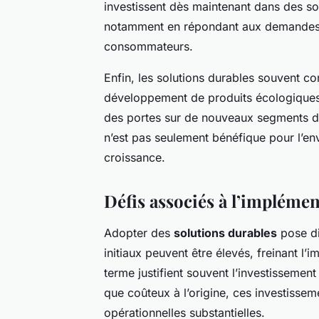
investissent dès maintenant dans des s
notamment en répondant aux demandes r
consommateurs.
Enfin, les solutions durables souvent c
développement de produits écologiques e
des portes sur de nouveaux segments de
n’est pas seulement bénéfique pour l’env
croissance.
Défis associés à l’implémen
Adopter des
solutions durables
pose d
initiaux peuvent être élevés, freinant l
terme justifient souvent l’investissement i
que coûteux à l’origine, ces investisse
opérationnelles substantielles.