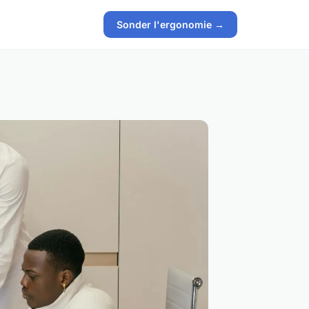
Sonder l'ergonomie →