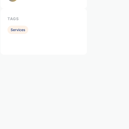
TAGS
Services