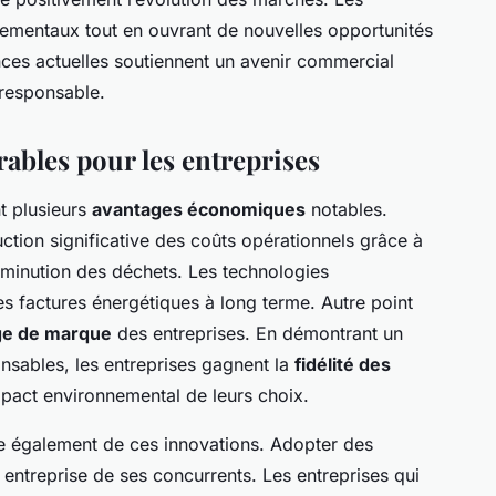
nementaux tout en ouvrant de nouvelles opportunités
ces actuelles soutiennent un avenir commercial
responsable.
ables pour les entreprises
t plusieurs
avantages économiques
notables.
ction significative des coûts opérationnels grâce à
diminution des déchets. Les technologies
es factures énergétiques à long terme. Autre point
age de marque
des entreprises. En démontrant un
sables, les entreprises gagnent la
fidélité des
mpact environnemental de leurs choix.
e également de ces innovations. Adopter des
 entreprise de ses concurrents. Les entreprises qui