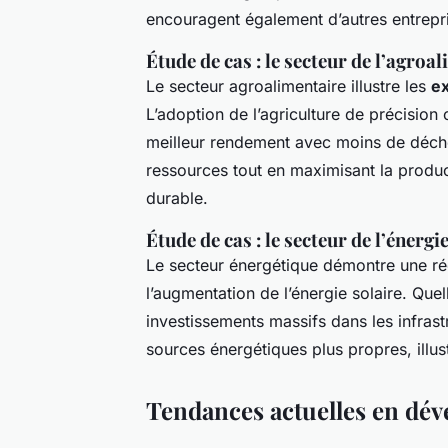
encouragent également d’autres entrepri
Étude de cas : le secteur de l’agroa
Le secteur agroalimentaire illustre les
ex
L’adoption de l’agriculture de précision 
meilleur rendement avec moins de déchet
ressources tout en maximisant la produ
durable.
Étude de cas : le secteur de l’énergi
Le secteur énergétique démontre une rée
l’augmentation de l’énergie solaire. Que
investissements massifs dans les infrast
sources énergétiques plus propres, illus
Tendances actuelles en dé