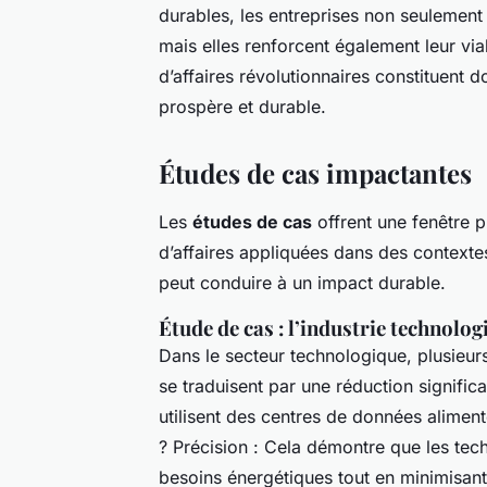
durables, les entreprises non seulement 
mais elles renforcent également leur vi
d’affaires révolutionnaires constituent 
prospère et durable.
Études de cas impactantes
Les
études de cas
offrent une fenêtre p
d’affaires appliquées dans des contexte
peut conduire à un impact durable.
Étude de cas : l’industrie technolog
Dans le secteur technologique, plusieurs
se traduisent par une réduction signific
utilisent des centres de données alimenté
? Précision : Cela démontre que les tec
besoins énergétiques tout en minimisant 