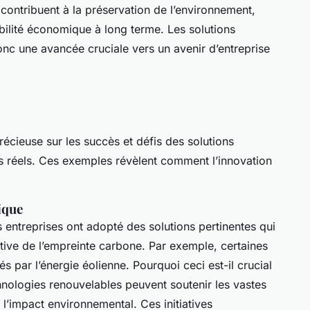
contribuent à la préservation de l’environnement,
abilité économique à long terme. Les solutions
donc une avancée cruciale vers un avenir d’entreprise
récieuse sur les succès et défis des solutions
s réels. Ces exemples révèlent comment l’innovation
ique
 entreprises ont adopté des solutions pertinentes qui
ative de l’empreinte carbone. Par exemple, certaines
s par l’énergie éolienne. Pourquoi ceci est-il crucial
hnologies renouvelables peuvent soutenir les vastes
l’impact environnemental. Ces initiatives