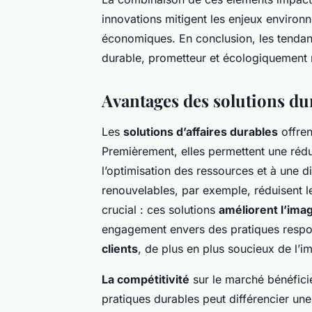
innovations mitigent les enjeux environ
économiques. En conclusion, les tendan
durable, prometteur et écologiquement 
Avantages des solutions dur
Les
solutions d’affaires durables
offren
Premièrement, elles permettent une rédu
l’optimisation des ressources et à une 
renouvelables, par exemple, réduisent l
crucial : ces solutions
améliorent l’im
engagement envers des pratiques respon
clients
, de plus en plus soucieux de l’i
La compétitivité
sur le marché bénéfici
pratiques durables peut différencier une